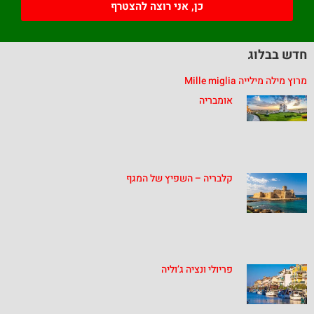
כן, אני רוצה להצטרף
חדש בבלוג
מרוץ מילה מילייה Mille miglia
אומבריה
קלבריה – השפיץ של המגף
פריולי ונציה ג’וליה