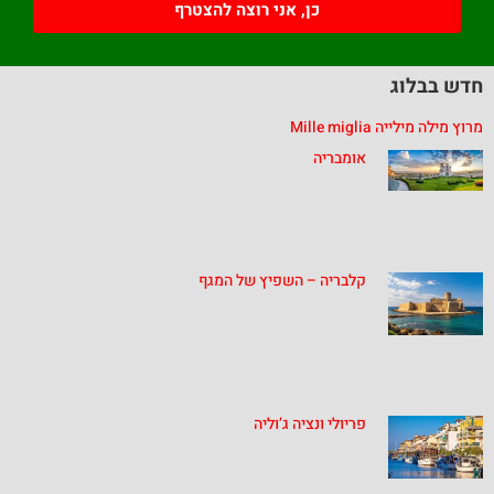
כן, אני רוצה להצטרף
חדש בבלוג
מרוץ מילה מילייה Mille miglia
אומבריה
קלבריה – השפיץ של המגף
פריולי ונציה ג’וליה