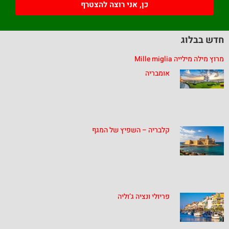
כן, אני רוצה להצטרף
חדש בבלוג
מרוץ מילה מילייה Mille miglia
אומבריה
קלבריה – השפיץ של המגף
פריולי ונציה ג’וליה