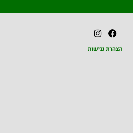
הצהרת נגישות