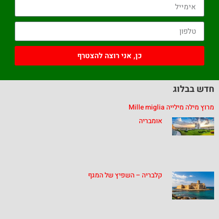
כן, אני רוצה להצטרף
חדש בבלוג
מרוץ מילה מילייה Mille miglia
אומבריה
קלבריה – השפיץ של המגף