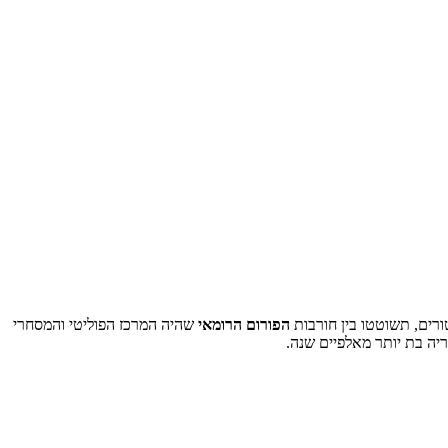
רים, תשוטטו בין חורבות
הפורום הרומאי
שהיה המרכז הפוליטי והמסחרי
ריה בת יותר מאלפיים שנה.