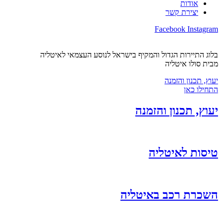
אודות
יצירת קשר
Facebook
Instagram
בלוג התיירות הגדול והמקיף בישראל לנוסע העצמאי לאיטליה
מבית סולו איטליה
יעוץ, תכנון והזמנה
התחילו כאן
יעוץ, תכנון והזמנה
טיסות לאיטליה
השכרת רכב באיטליה