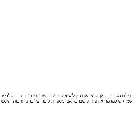
בעולם העתיק. כאן תראו את
הקולוסיאום
העצום שבו נערכו קרבות הגלדיאטו
מרגיש כמו מוזיאון פתוח, שבו כל אבן מספרת סיפור על כוח, תרבות והיסטו