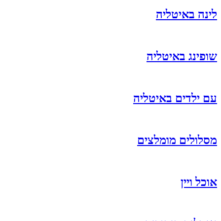
לינה באיטליה
שופינג באיטליה
עם ילדים באיטליה
מסלולים מומלצים
אוכל ויין