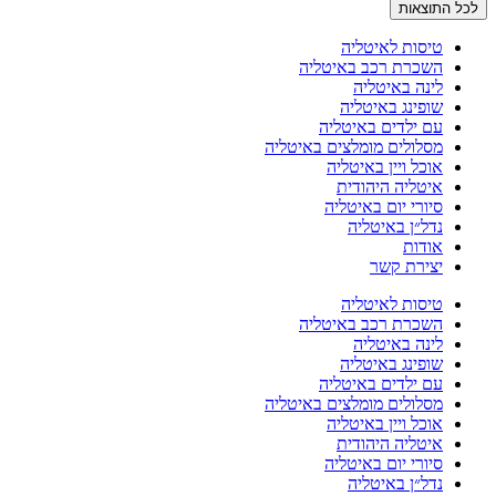
לכל התוצאות
טיסות לאיטליה
השכרת רכב באיטליה
לינה באיטליה
שופינג באיטליה
עם ילדים באיטליה
מסלולים מומלצים באיטליה
אוכל ויין באיטליה
איטליה היהודית
סיורי יום באיטליה
נדל״ן באיטליה
אודות
יצירת קשר
טיסות לאיטליה
השכרת רכב באיטליה
לינה באיטליה
שופינג באיטליה
עם ילדים באיטליה
מסלולים מומלצים באיטליה
אוכל ויין באיטליה
איטליה היהודית
סיורי יום באיטליה
נדל״ן באיטליה