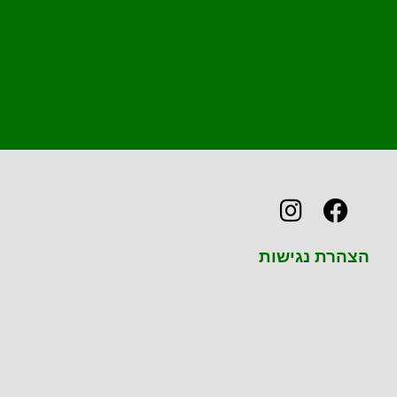
הצהרת נגישות