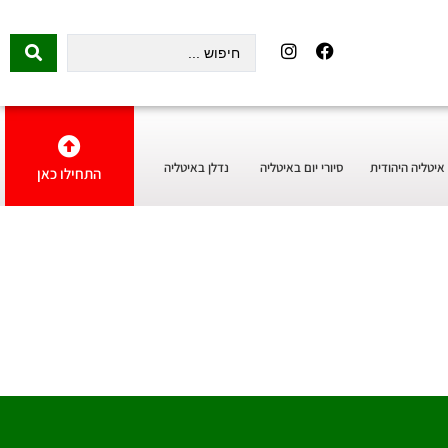
איטליה היהודית
סיורי יום באיטליה
נדלן באיטליה
התחילו כאן