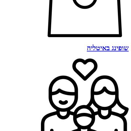
שופינג באיטליה