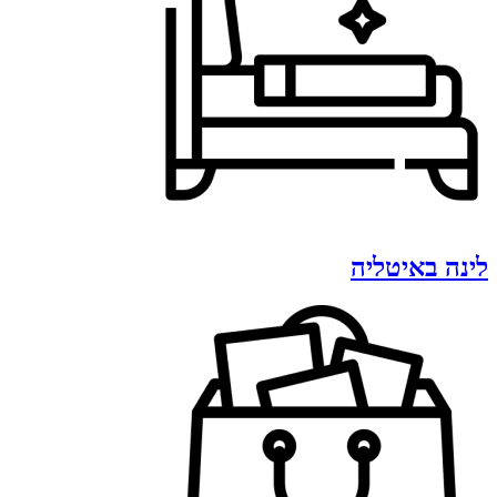
לינה באיטליה