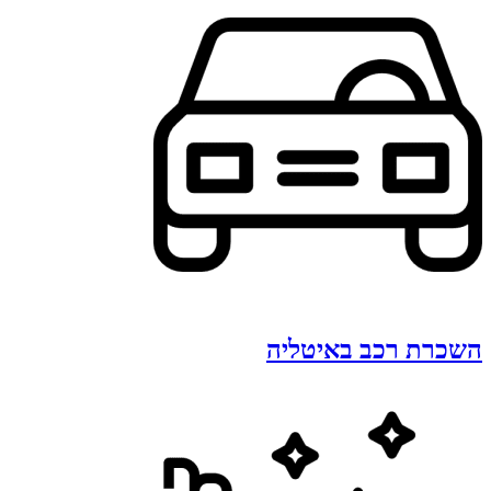
השכרת רכב באיטליה