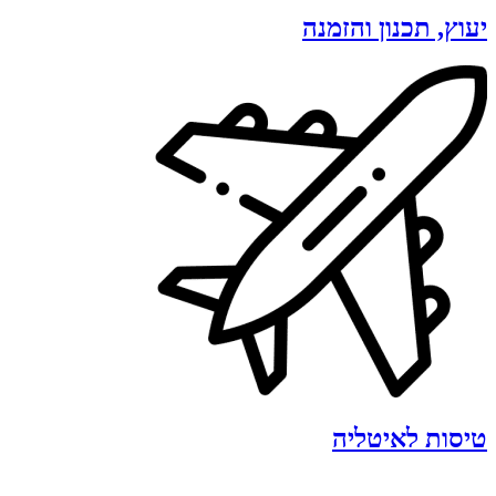
יעוץ, תכנון והזמנה
טיסות לאיטליה