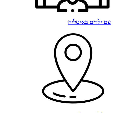
עם ילדים באיטליה