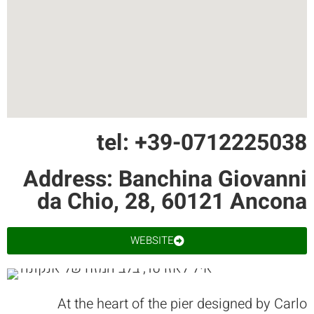
tel: +39-0712225038
Address: Banchina Giovanni
da Chio, 28, 60121 Ancona
WEBSITE
At the heart of the pier designed by Carlo