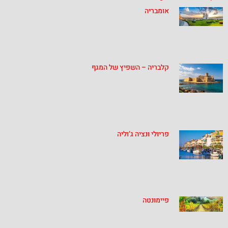
אומבריה
קלבריה – השפיץ של המגף
פריולי ונציה ג’וליה
פיימונטה