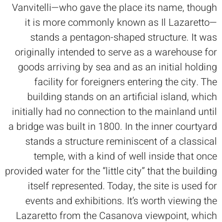
Vanvitelli—who gave the place its name, though
it is more commonly known as Il Lazaretto—
stands a pentagon-shaped structure. It was
originally intended to serve as a warehouse for
goods arriving by sea and as an initial holding
facility for foreigners entering the city. The
building stands on an artificial island, which
initially had no connection to the mainland until
a bridge was built in 1800. In the inner courtyard
stands a structure reminiscent of a classical
temple, with a kind of well inside that once
provided water for the “little city” that the building
itself represented. Today, the site is used for
events and exhibitions. It’s worth viewing the
Lazaretto from the Casanova viewpoint, which