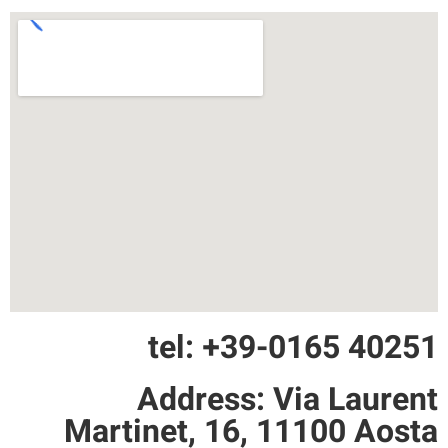
tel: +39-0165 40251
Address: Via Laurent
Martinet, 16, 11100 Aosta