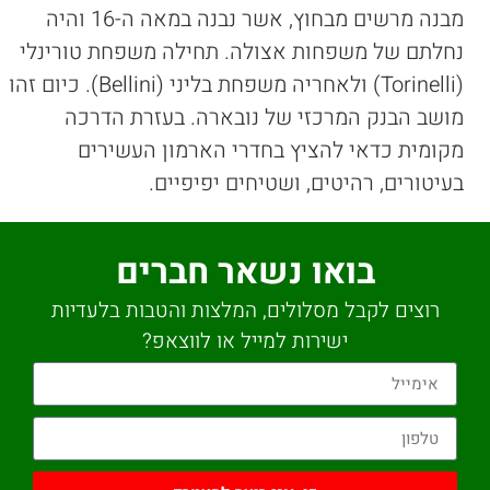
מבנה מרשים מבחוץ, אשר נבנה במאה ה-16 והיה
נחלתם של משפחות אצולה. תחילה משפחת טורינלי
(Torinelli) ולאחריה משפחת בליני (Bellini). כיום זהו
מושב הבנק המרכזי של נובארה. בעזרת הדרכה
מקומית כדאי להציץ בחדרי הארמון העשירים
בעיטורים, רהיטים, ושטיחים יפיפיים.
בואו נשאר חברים
רוצים לקבל מסלולים, המלצות והטבות בלעדיות
ישירות למייל או לווצאפ?