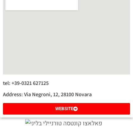
tel: +39-0321 627125
Address: Via Negroni, 12, 28100 Novara
WEBSITE