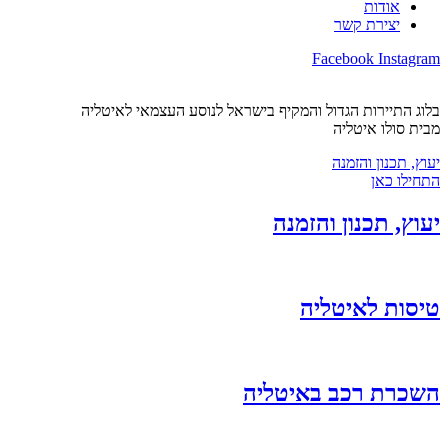
אודות
יצירת קשר
Facebook
Instagram
בלוג התיירות הגדול והמקיף בישראל לנוסע העצמאי לאיטליה
מבית סולו איטליה
יעוץ, תכנון והזמנה
התחילו כאן
יעוץ, תכנון והזמנה
טיסות לאיטליה
השכרת רכב באיטליה