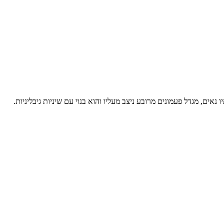
ם, מגדל פעמונים מרובע ניצב מעליו והוא בנוי עם שיניות גיבליניות.