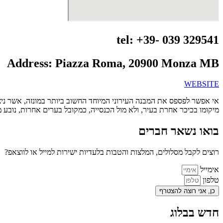
tel: +39- 039 329541
Address: Piazza Roma, 20900 Monza MB
WEBSITE
אי אפשר לפספס את המבנה העירוני המיוחד החשוב ביותר במונזה, אשר ניצב 
מיקומו בכיכר אחרת בעיר, ולא מול הכנסייה, כמקובל בערים אחרות, נובע מ
בואו נשאר חברים
רוצים לקבל מסלולים, המלצות והטבות בלעדיות ישירות למייל או לווצאפ?
אימייל
טלפון
כן, אני רוצה להצטרף
חדש בבלוג