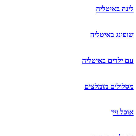
לינה באיטליה
שופינג באיטליה
עם ילדים באיטליה
מסלולים מומלצים
אוכל ויין