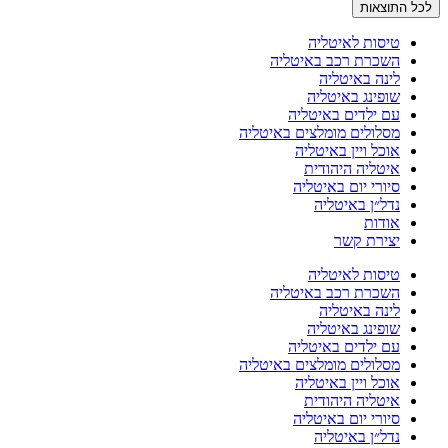
לכל התוצאות
טיסות לאיטליה
השכרת רכב באיטליה
לינה באיטליה
שופינג באיטליה
עם ילדים באיטליה
מסלולים מומלצים באיטליה
אוכל ויין באיטליה
איטליה היהודית
סיורי יום באיטליה
נדל״ן באיטליה
אודות
יצירת קשר
טיסות לאיטליה
השכרת רכב באיטליה
לינה באיטליה
שופינג באיטליה
עם ילדים באיטליה
מסלולים מומלצים באיטליה
אוכל ויין באיטליה
איטליה היהודית
סיורי יום באיטליה
נדל״ן באיטליה