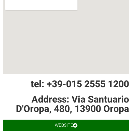
tel: +39-015 2555 1200
Address: Via Santuario
D'Oropa, 480, 13900 Oropa
WEBSITE