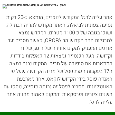
אתר עליה לרגל המקודש לנוצרים, הנמצא כ-20 דקות
נסיעה צפונית לביאלה. האתר מקודש למריה הבתולה,
ושוכן בגובה של כ 1100 מטרים. המקדש נמצא
למרגלות ההר הקדוש הר OROPA, כאשר מסביב יער
אורנים המעניק למקום אווירה של רוגע, שלווה
וקדושה. מעל הכנסייה נמצאות 12 קאפלות בודדות
המתארות את סיפורה של מריה. המקום נבנה במאה
ה17 בעקבות הגעת פסל של מריה הקדושה שעל פי
האגדה פוסל בידי הקדוש לוקאס, אחד מארבעת
האוונגליונים. מסביב לפסל זה נבנתה כנסייה, נוספו עם
השנים ציורים ופרסקאות והמקום כאמור מהווה אתר
עלייה לרגל.