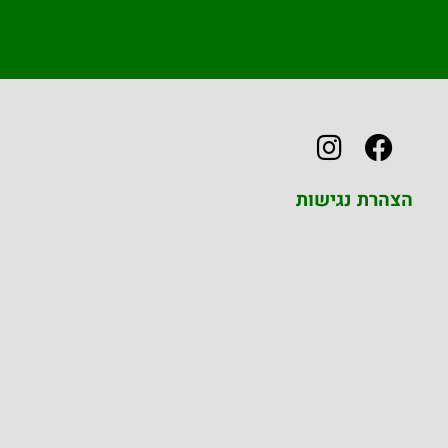
הצהרת נגישות