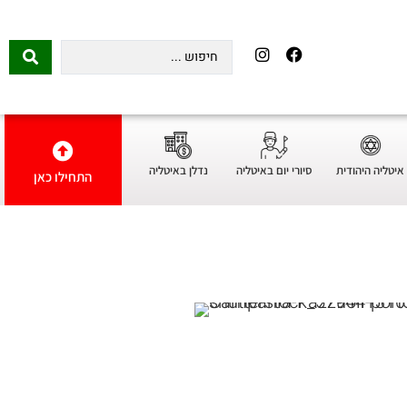
איטליה היהודית
סיורי יום באיטליה
נדלן באיטליה
התחילו כאן