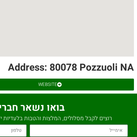
Address: 80078 Pozzuoli NA
WEBSITE
בואו נשאר חברי
רוצים לקבל מסלולים, המלצות והטבות בלעדיות יש