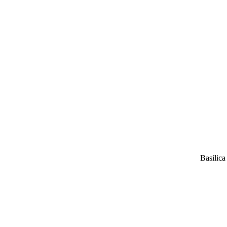
Basilica