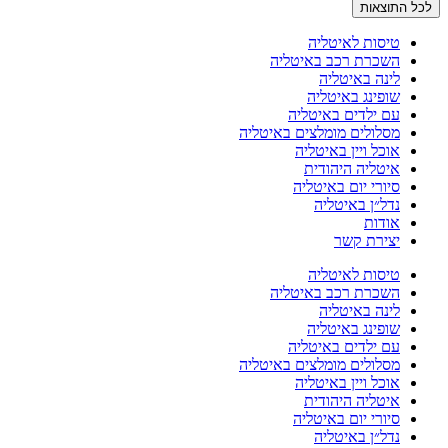
לכל התוצאות
טיסות לאיטליה
השכרת רכב באיטליה
לינה באיטליה
שופינג באיטליה
עם ילדים באיטליה
מסלולים מומלצים באיטליה
אוכל ויין באיטליה
איטליה היהודית
סיורי יום באיטליה
נדל״ן באיטליה
אודות
יצירת קשר
טיסות לאיטליה
השכרת רכב באיטליה
לינה באיטליה
שופינג באיטליה
עם ילדים באיטליה
מסלולים מומלצים באיטליה
אוכל ויין באיטליה
איטליה היהודית
סיורי יום באיטליה
נדל״ן באיטליה