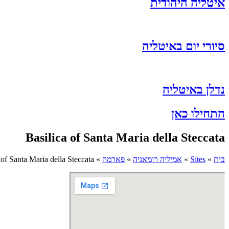
איטליה היהודית
סיורי יום באיטליה
נדלן באיטליה
התחילו כאן
Basilica of Santa Maria della Steccata
בית
»
Sites
»
אמיליה רומאניה
»
פארמה
»
 of Santa Maria della Steccata