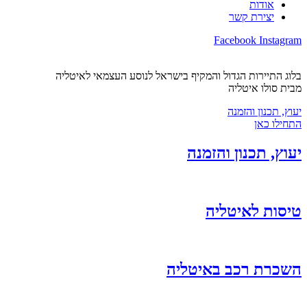
אודות
יצירת קשר
Facebook
Instagram
בלוג התיירות הגדול והמקיף בישראל לנוסע העצמאי לאיטליה
מבית סולו איטליה
יעוץ, תכנון והזמנה
התחילו כאן
יעוץ, תכנון והזמנה
טיסות לאיטליה
השכרת רכב באיטליה