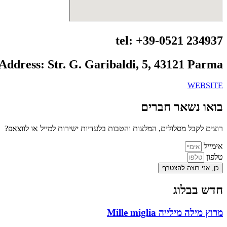
tel: +39-0521 234937
Address: Str. G. Garibaldi, 5, 43121 Parma
WEBSITE
בואו נשאר חברים
רוצים לקבל מסלולים, המלצות והטבות בלעדיות ישירות למייל או לווצאפ?
אימייל
טלפון
כן, אני רוצה להצטרף
חדש בבלוג
מרוץ מילה מילייה Mille miglia