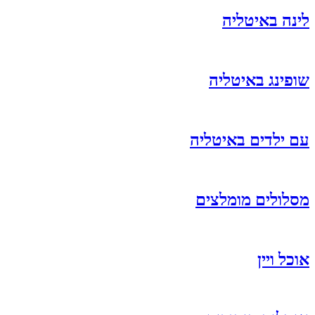
לינה באיטליה
שופינג באיטליה
עם ילדים באיטליה
מסלולים מומלצים
אוכל ויין