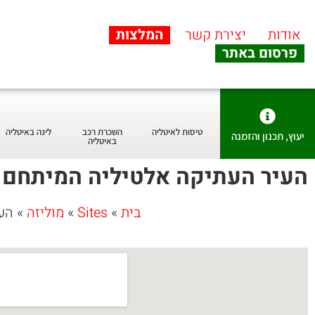
אודות
יצירת קשר
המלצות
פרסום באתר
טיסות לאיטליה
השכרת רכב
לינה באיטליה
יעוץ, תכנון והזמנה
באיטליה
העיר העתיקה אלטיליה המיתחם ה
בית
»
Sites
»
מוליזה
»
העי