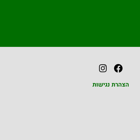
הצהרת נגישות