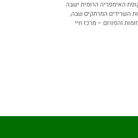
קופת האימפריה הרומית ישבה
ות השרידים המרתקים שבה,
חומות והפורום – מרכז חיי