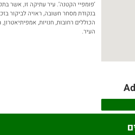
‘פומפיי הקטנה’. עיר עתיקה זו, אשר בת
בנקודת מסחר חשובה, ראויה לביקור בזכ
הכוללים רחובות, חנויות, אמפיתיאטרון, 
העיר.
Ad
ם