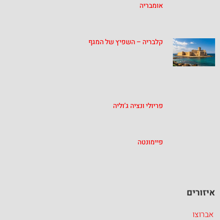
אומבריה
קלבריה – השפיץ של המגף
פריולי ונציה ג’וליה
פיימונטה
איזורים
אברוצו