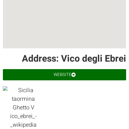
Address: Vico degli Ebrei
WEBSITE