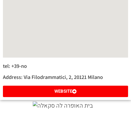
tel: +39-no
Address: Via Filodrammatici, 2, 20121 Milano
WEBSITE