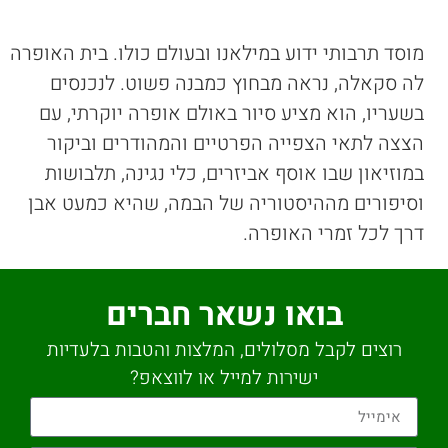
מוסד תרבותי ידוע במילאנו ובעולם כולו. בית האופרה
לה סקאלה, נראה מבחוץ כמבנה פשוט. לנכנסים
בשעריו, הוא מציע סיור באולם אופרה יוקרתי, עם
הצצה לתאי הצפייה הפרטיים והמהודרים וביקור
במוזיאון שבו אוסף אביזרים, כלי נגינה, תלבושות
וסיפורים מההיסטוריה של הבמה, שהיא כמעט אבן
דרך לכל זמרי האופרה.
בואו נשאר חברים
רוצים לקבל מסלולים, המלצות והטבות בלעדיות
ישירות למייל או לווצאפ?