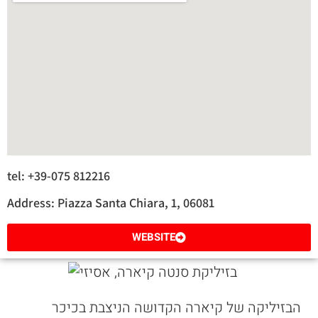
tel: +39-075 812216
Address: Piazza Santa Chiara, 1, 06081
WEBSITE
הבזיליקה של קיארה הקדושה הניצבת בכיכר