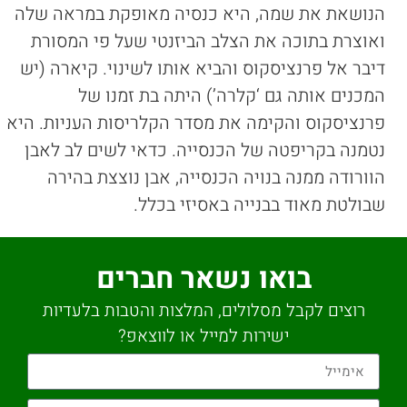
הנושאת את שמה, היא כנסיה מאופקת במראה שלה
ואוצרת בתוכה את הצלב הביזנטי שעל פי המסורת
דיבר אל פרנציסקוס והביא אותו לשינוי. קיארה (יש
המכנים אותה גם ‘קלרה’) היתה בת זמנו של
פרנציסקוס והקימה את מסדר הקלריסות העניות. היא
נטמנה בקריפטה של הכנסייה. כדאי לשים לב לאבן
הוורודה ממנה בנויה הכנסייה, אבן נוצצת בהירה
שבולטת מאוד בבנייה באסיזי בכלל.
בואו נשאר חברים
רוצים לקבל מסלולים, המלצות והטבות בלעדיות
ישירות למייל או לווצאפ?