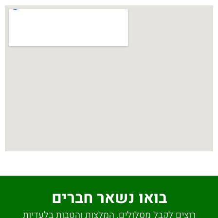
בואו נשאר חברים
רוצים לקבל מסלולים, המלצות והטבות בלעדיות