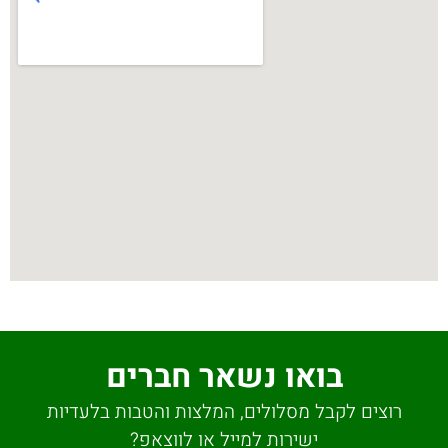
בואו נשאר חברים
רוצים לקבל מסלולים, המלצות והטבות בלעדיות
ישירות למייל או לווצאפ?