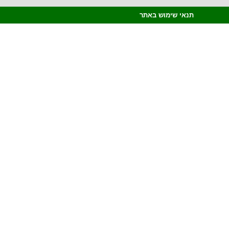
תנאי שימוש באתר