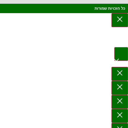
כל הזכויות שמורות