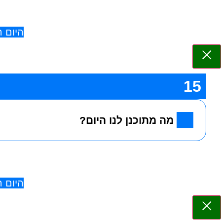
היום 
15
מה מתוכנן לנו היום?
היום 