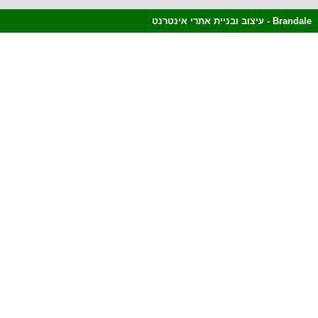
Brandale - עיצוב ובניית אתרי אינטרנט