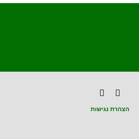
הצהרת נגישות