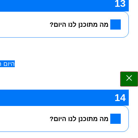
13
מה מתוכנן לנו היום?
היום 
14
מה מתוכנן לנו היום?