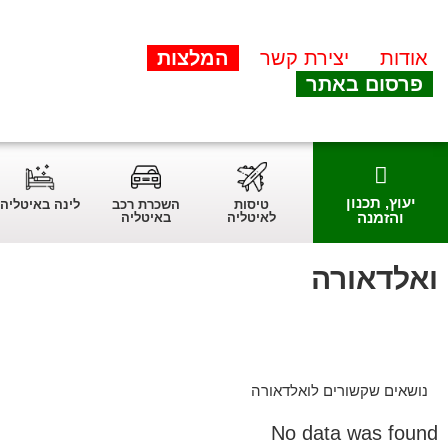
אודות
יצירת קשר
המלצות
פרסום באתר
יעוץ, תכנון
טיסות
השכרת רכב
לינה באיטליה
והזמנה
לאיטליה
באיטליה
ואלדאורה
נושאים שקשורים לואלדאורה
No data was found