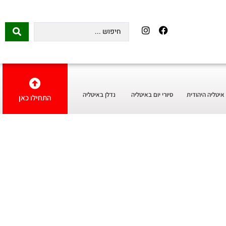
איטליה היהודית
סיורי יום באיטליה
נדלן באיטליה
התחילו כאן