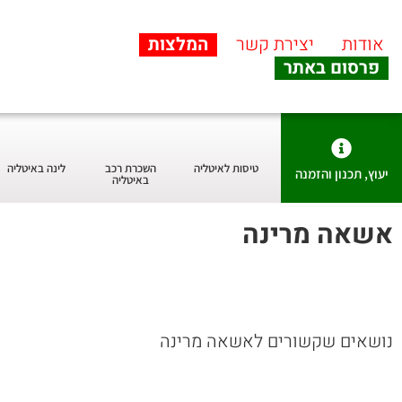
אודות
יצירת קשר
המלצות
פרסום באתר
טיסות לאיטליה
השכרת רכב
לינה באיטליה
יעוץ, תכנון והזמנה
באיטליה
אשאה מרינה
נושאים שקשורים לאשאה מרינה