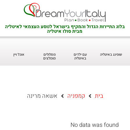
בלוג התיירות הגדול והמקיף בישראל לנוסע העצמאי לאיטליה
מבית סולו איטליה
שופינג באיטליה
עם ילדים
מסלולים
אוכל ויין
באיטליה
מומלצים
בית
קמפניה
אשאה מרינה
No data was found