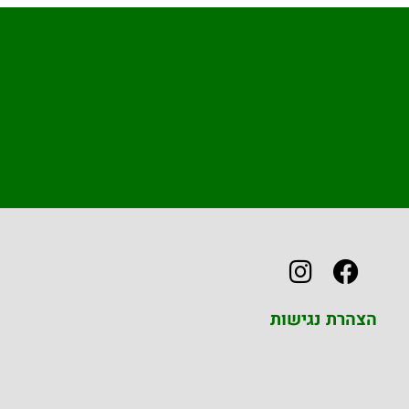
הצהרת נגישות