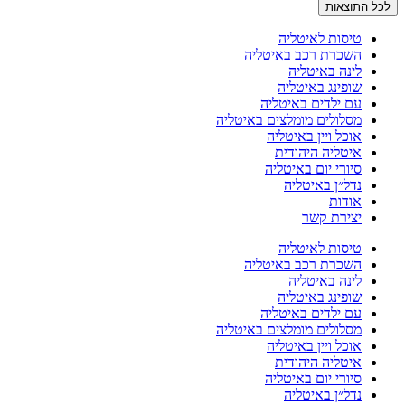
לכל התוצאות
טיסות לאיטליה
השכרת רכב באיטליה
לינה באיטליה
שופינג באיטליה
עם ילדים באיטליה
מסלולים מומלצים באיטליה
אוכל ויין באיטליה
איטליה היהודית
סיורי יום באיטליה
נדל״ן באיטליה
אודות
יצירת קשר
טיסות לאיטליה
השכרת רכב באיטליה
לינה באיטליה
שופינג באיטליה
עם ילדים באיטליה
מסלולים מומלצים באיטליה
אוכל ויין באיטליה
איטליה היהודית
סיורי יום באיטליה
נדל״ן באיטליה