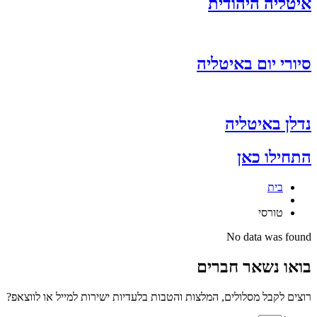
איטליה היהודית
סיורי יום באיטליה
נדלן באיטליה
התחילו כאן
בית
טורסי
No data was found
בואו נשאר חברים
רוצים לקבל מסלולים, המלצות והטבות בלעדיות ישירות למייל או לווצאפ?