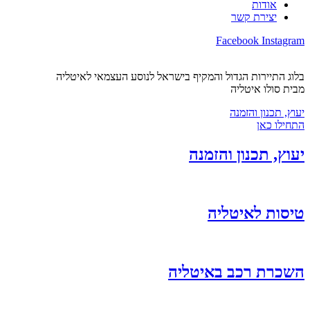
אודות
יצירת קשר
Facebook
Instagram
בלוג התיירות הגדול והמקיף בישראל לנוסע העצמאי לאיטליה
מבית סולו איטליה
יעוץ, תכנון והזמנה
התחילו כאן
יעוץ, תכנון והזמנה
טיסות לאיטליה
השכרת רכב באיטליה