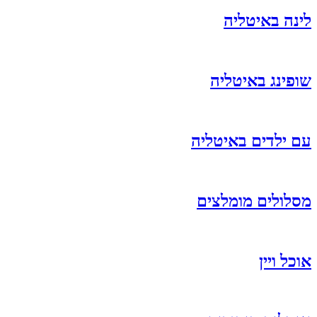
לינה באיטליה
שופינג באיטליה
עם ילדים באיטליה
מסלולים מומלצים
אוכל ויין