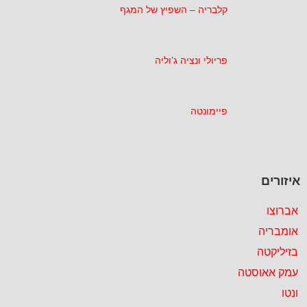
קלבריה – השפיץ של המגף
פריולי ונציה ג’וליה
פיימונטה
איזורים
אברוצו
אומבריה
בזיליקטה
עמק אאוסטה
ונטו