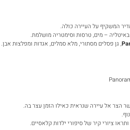
דיר המשקיף על העיירה כולה.
באיטליה – מים, טרסות וסימטריה מושלמת.
Par
, גן פסלים מסתורי, מלא סמלים, אגדות ומפלצות אבן.
גשר הצר אל עיירה שנראית כאילו הזמן עצר בה.
וף.
 ותראו ציורי קיר של סיפורי ילדות קלאסיים.