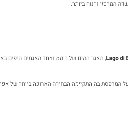
ה המרכזי והנוח ביותר.
, מאגר המים של רומא ואחד האגמים היפים באזו
 על המרפסת בה התקיימה הבחירה הארוכה ביותר של אפיפ