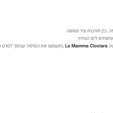
, בין חורבות עיר נטושה
.
פתוחים לים הטירני
.
טה
La Mamma Ciociara
,
ותשמעו את הסיפור שהפך לסרט ע