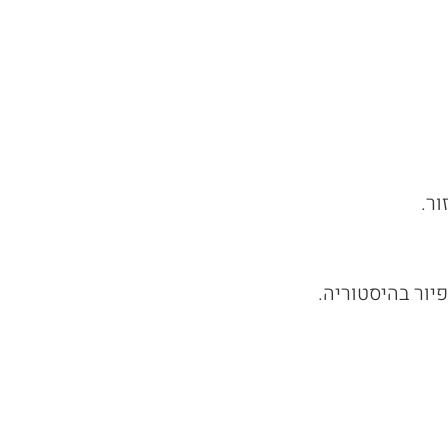
ר.
יור בהיסטוריה.