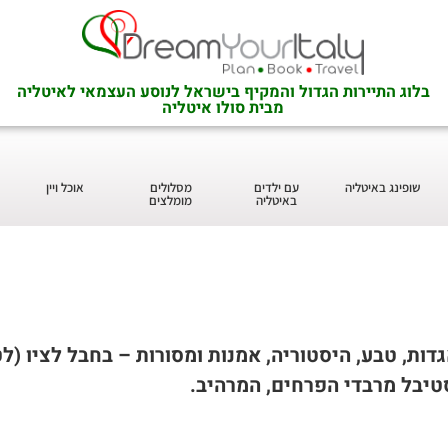
בלוג התיירות הגדול והמקיף בישראל לנוסע העצמאי לאיטליה
מבית סולו איטליה
שופינג באיטליה
עם ילדים
מסלולים
אוכל ויין
באיטליה
מומלצים
גדות, טבע, היסטוריה, אמנות ומסורות – בחבל לציו (ל
סטיבל מרבדי הפרחים, המרהיב
.