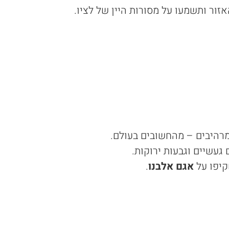
אזור ותשמעו על מסורות היין של לציו.
מרהיבים – מהחשובים בעולם.
 געשיים וגבעות ירוקות.
קיפו על
אגם אלבנו
.