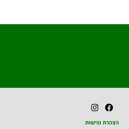
הצהרת נגישות