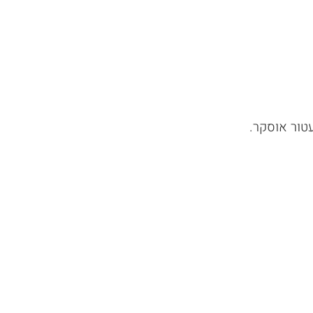
טור אוסקר
.