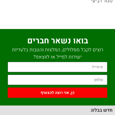
סגור רביעי
בואו נשאר חברים
רוצים לקבל מסלולים, המלצות והטבות בלעדיות
ישירות למייל או לווצאפ?
כן, אני רוצה להצטרף
חדש בבלוג