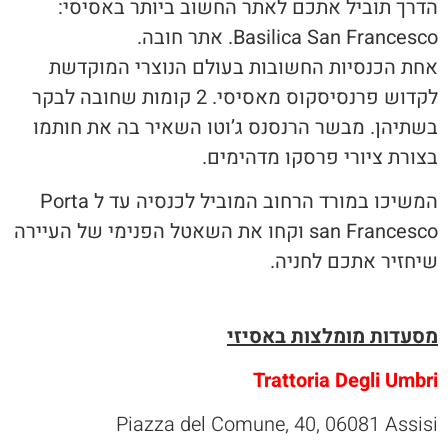
הדרך תוביל אתכם לאתר החשוב ביותר באסיסי:
Basilica San Francesco. אתר חובה.
אחת הכנסיות החשובות בעולם הנוצרי המוקדשת
לקדוש פרנסיסקוס מאסיסי. 2 קומות שחובה לבקר
בשתיהן. מבשר הרנסנס ג’וטו השאיר בה את חותמו
בצורת ציורי פרסקו מדהימים.
המשיכו במורד הרחוב המוביל לכנסיה עד ל Porta
san Francesco וקחו את השאטל הפנימי של העיירה
שיחזיר אתכם לחניה.
מסעדות מומלצות באסיזי
Trattoria Degli Umbri
Piazza del Comune, 40, 06081 Assisi