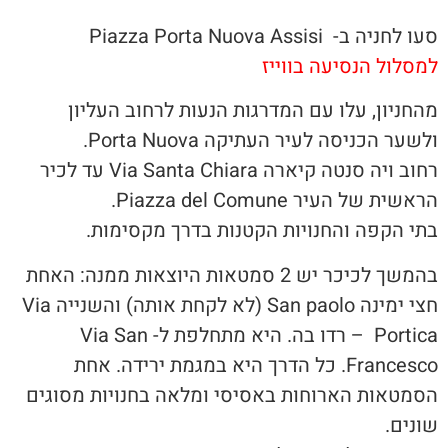
סעו לחניה ב- Piazza Porta Nuova Assisi
למסלול הנסיעה בווייז
מהחניון, עלו עם המדרגות הנעות לרחוב העליון
ולשער הכניסה לעיר העתיקה Porta Nuova.
רחוב ויה סנטה קיארה Via Santa Chiara עד לכיר
הראשית של העיר Piazza del Comune.
בתי הקפה והחנויות הקטנות בדרך מקסימות.
בהמשך לכיכר יש 2 סמטאות היוצאות ממנה: האחת
חצי ימינה San paolo (לא לקחת אותה) והשנייה Via
Portica – רדו בה. היא מתחלפת ל- Via San
Francesco. כל הדרך היא במגמת ירידה. אחת
הסמטאות הארוחות באסיסי ומלאה בחנויות מסוגים
שונים.