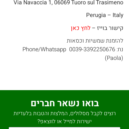
Via Navaccia 1, 06069 Tuoro sul Trasimeno
Perugia – Italy
קישור בוייז –
לחץ כאן
להזמנת שמשיות וכסאות
נח: Phone/Whatsapp 0039-3392250676
(Paola)
בואו נשאר חברים
רוצים לקבל מסלולים, המלצות והטבות בלעדיות
ישירות למייל או לווצאפ?