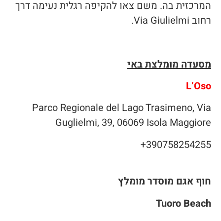
המרכזית בה. משם צאו להקיפה רגלית נעימה דרך
רחוב Via Giulielmi.
מסעדה מומלצת באי
L’Oso
Parco Regionale del Lago Trasimeno, Via
Guglielmi, 39, 06069 Isola Maggiore
390758254255+
חוף אגם מוסדר מומלץ
Tuoro Beach