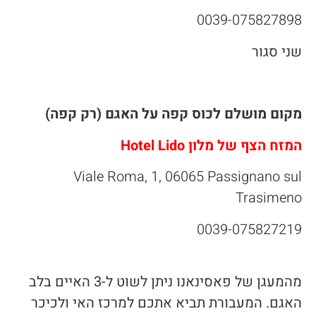
0039-075827898
שני סגור
מקום מושלם לכוס קפה על האגם (רק קפה)
המזח הצף של מלון
Hotel Lido
Viale Roma, 1, 06065 Passignano sul
Trasimeno
0039-075827219
מהמעגן של פאסינאנו ניתן לשוט ל-3 האיים בלב
האגם. המעבורת תביא אתכם למרכז האי ולכיכר