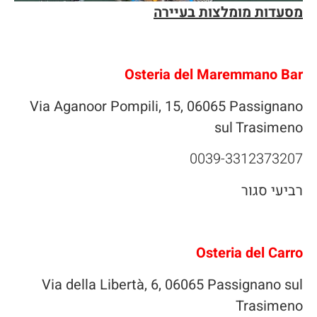
מסעדות מומלצות בעיירה
Osteria del Maremmano Bar
Via Aganoor Pompili, 15, 06065 Passignano
sul Trasimeno
0039-3312373207
רביעי סגור
Osteria del Carro
Via della Libertà, 6, 06065 Passignano sul
Trasimeno