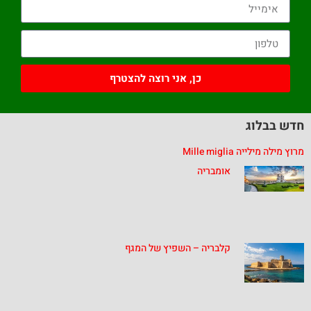
כן, אני רוצה להצטרף
חדש בבלוג
מרוץ מילה מילייה Mille miglia
אומבריה
קלבריה – השפיץ של המגף