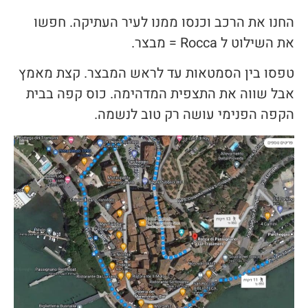
החנו את הרכב וכנסו ממנו לעיר העתיקה. חפשו
את השילוט ל Rocca = מבצר.
טפסו בין הסמטאות עד לראש המבצר. קצת מאמץ
אבל שווה את התצפית המדהימה. כוס קפה בבית
הקפה הפנימי עושה רק טוב לנשמה.