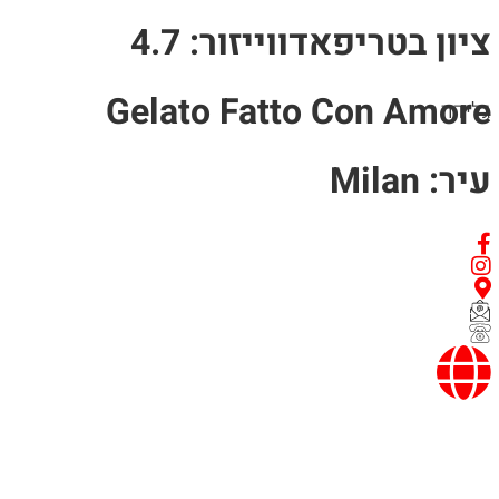
ציון בטריפאדווייזור: 4.7
Gelato Fatto Con Amore
גלידה
עיר: Milan