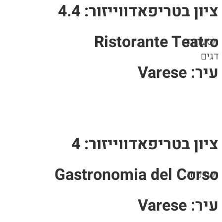
ציון בטריפאדווייזור: 4.4
Ristorante Teatro
מסעדות
דגים
עיר: Varese
ציון בטריפאדווייזור: 4
Gastronomia del Corso
מעדנייה
עיר: Varese