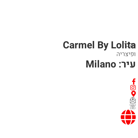
Carmel By Lolita
חלבי
ופיצריה
עיר: Milano