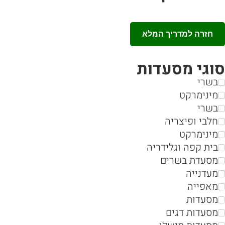
חזרה למדריך המלא
סוגי מסעדות
בשרי
מינימרקט
בשרי
חלבי ופיצריה
מינימרקט
בית קפה וגלידריה
מסעדת בשרים
מעדנייה
מאפייה
מסעדות
מסעדות דגים