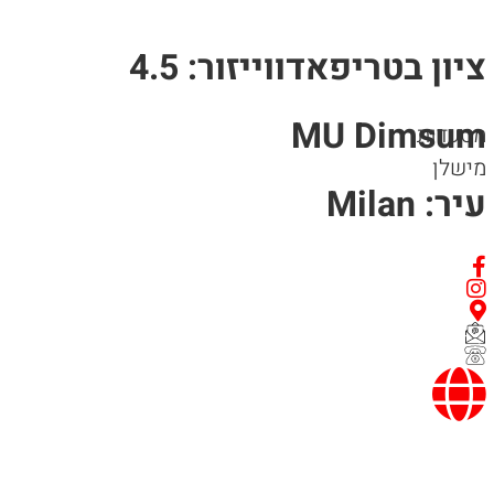
ציון בטריפאדווייזור: 4.5
MU Dimsum
מסעדות
מישלן
עיר: Milan