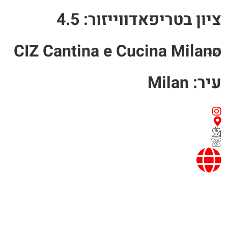
ציון בטריפאדווייזור: 4.5
CIZ Cantina e Cucina Milano
יקב
עיר: Milan