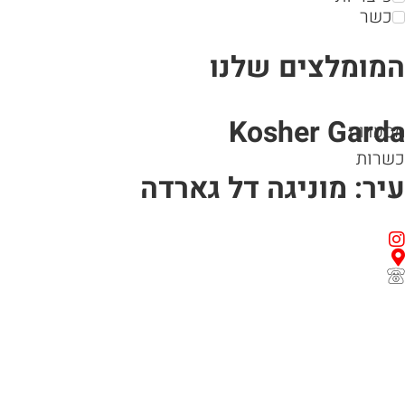
כשר
המומלצים שלנו
Kosher Garda
מסעדות
כשרות
עיר: מוניגה דל גארדה