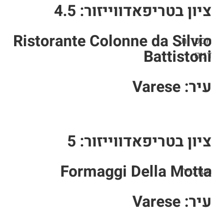
ציון בטריפאדווייזור: 4.5
Ristorante Colonne da Silvio
מסעדות
Battistoni
דגים
עיר: Varese
ציון בטריפאדווייזור: 5
Formaggi Della Motta
מעדנייה
עיר: Varese