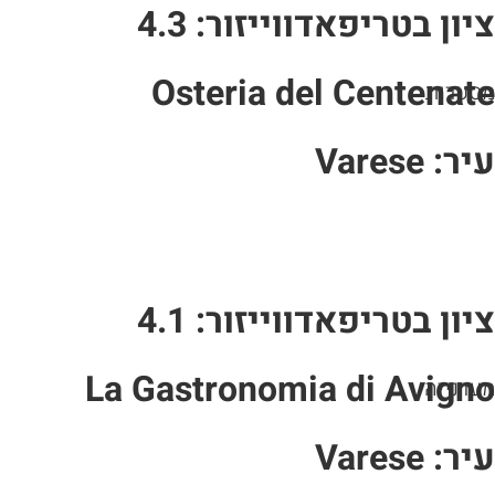
ציון בטריפאדווייזור: 4.3
Osteria del Centenate
מסעדות
עיר: Varese
ציון בטריפאדווייזור: 4.1
La Gastronomia di Avigno
מעדנייה
עיר: Varese