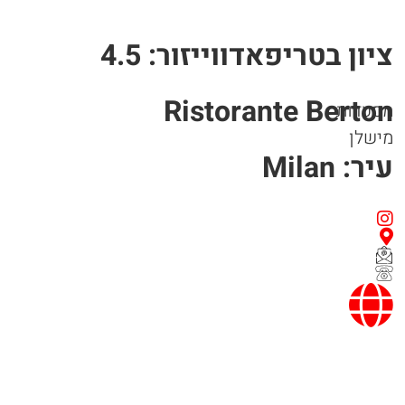
ציון בטריפאדווייזור: 4.5
Ristorante Berton
מסעדות
מישלן
עיר: Milan