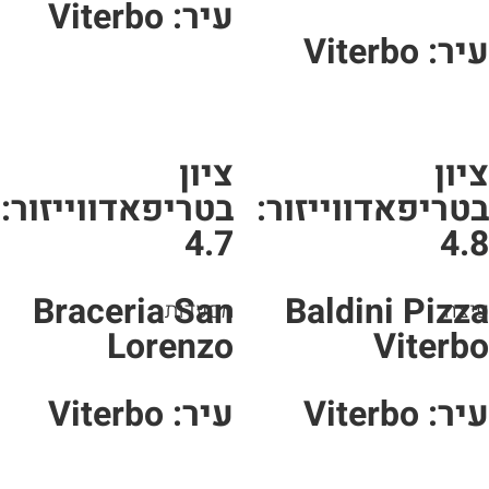
עיר: Viterbo
ר: Viterbo
יון
ציון
טריפאדווייזור:
בטריפאדווייזור:
4.7
4.
Braceria San
Baldini Pizz
יצה
מסעדות
Lorenzo
Viterb
ר: Viterbo
עיר: Viterbo