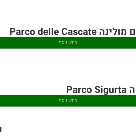
Parco delle Casc
מידע נוסף
Par
מידע נוסף
פ