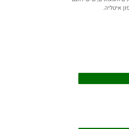
ן איטליה.