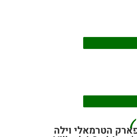
ארק הטרמאלי וילה