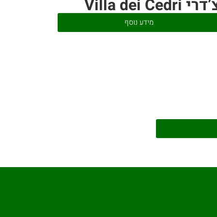
דרי Villa dei Cedri
מידע נוסף