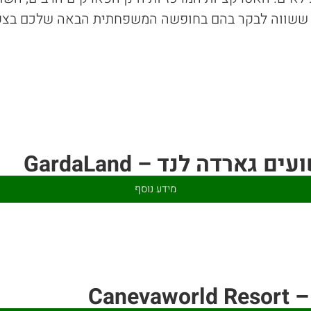
ששווה לבקר בהם בחופשה המשפחתית הבאה שלכם בצפו
ארדה לנד – GardaLand
מידע נוסף
Cane