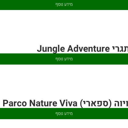
מידע נוסף
Jungle Ad
מידע נוסף
י) Parco Nature Viva
מידע נוסף