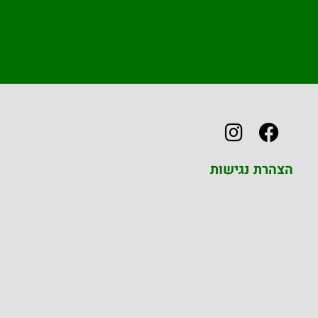
הצהרת נגישות