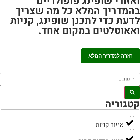
אזורי שופינג פופולריים
המדריך המלא כל מה שצריך
דעת כדי לתכנן שופינג, קניות
אאוטלטים במקום אחד.
חזרה למדריך המלא
טגוריה
איזור קניות