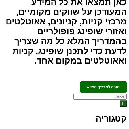
כאן תמצאו את כל המידע
המעודכן על שווקים מקומיים,
מרכזי קניות, קניונים, אאוטלטים
ואזורי שופינג פופולריים
בהמדריך המלא כל מה שצריך
לדעת כדי לתכנן שופינג, קניות
ואאוטלטים במקום אחד.
חזרה למדריך המלא
קטגוריה