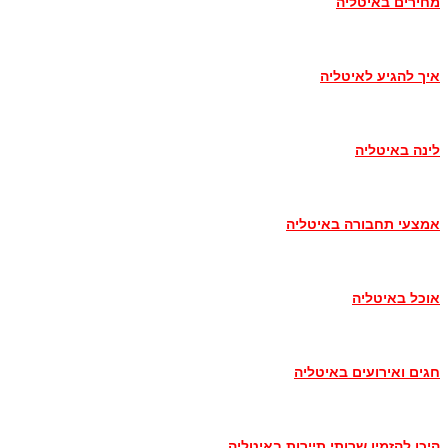
מחירים באיטליה
איך להגיע לאיטליה
לינה באיטליה
אמצעי תחבורה באיטליה
אוכל באיטליה
חגים ואירועים באיטליה
היכן להזמין שרותי תיירות באיטליה