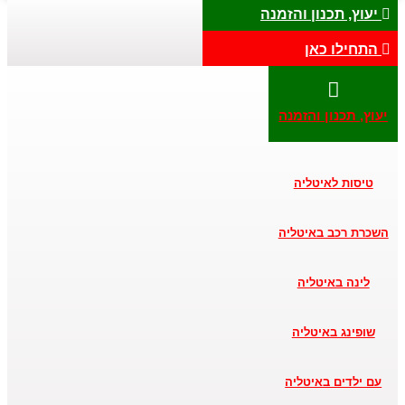
יעוץ, תכנון והזמנה
התחילו כאן
יעוץ, תכנון והזמנה
טיסות לאיטליה
השכרת רכב באיטליה
לינה באיטליה
שופינג באיטליה
עם ילדים באיטליה