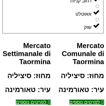
רחוב קניות
אאוטלט
שוק
Mercato
Mercato
Settimanale di
Comunale di
Taormina
Taormina
מחוז:
סיציליה
מחוז:
סיציליה
עיר:
טאורמינה
עיר:
טאורמינה
לפרטים נוספים
לפרטים נוספים