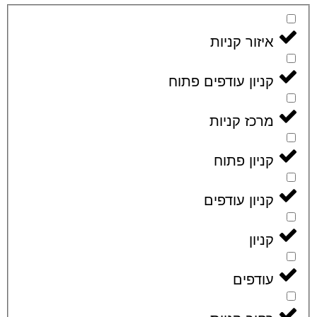
איזור קניות
קניון עודפים פתוח
מרכז קניות
קניון פתוח
קניון עודפים
קניון
עודפים