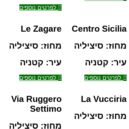
לפרטים נוספים
Le Zagare
Centro Sicilia
מחוז:
סיציליה
מחוז:
סיציליה
עיר:
קטניה
עיר:
קטניה
לפרטים נוספים
לפרטים נוספים
Via Ruggero
La Vucciria
Settimo
מחוז:
סיציליה
מחוז:
סיציליה