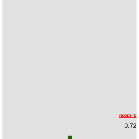
פיימונטה