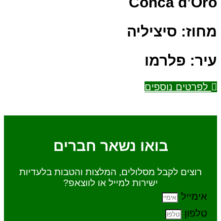
Conca d’Oro
מחוז:
סיציליה
עיר:
פלרמו
לפרטים נוספים
בואו נשאר חברים
רוצים לקבל מסלולים, המלצות והטבות בלעדיות
ישירות למייל או לווצאפ?
אימייל
טלפון