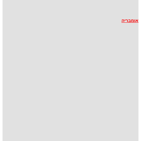
אומבריה