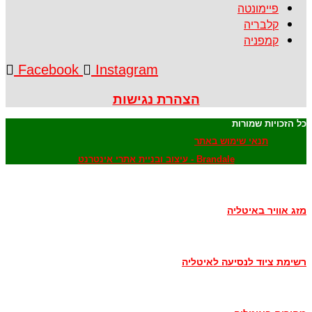
פיימונטה
קלבריה
קמפניה
Facebook
Instagram
הצהרת נגישות
כל הזכויות שמורות
תנאי שימוש באתר
Brandale - עיצוב ובניית אתרי אינטרנט
מזג אוויר באיטליה
רשימת ציוד לנסיעה לאיטליה