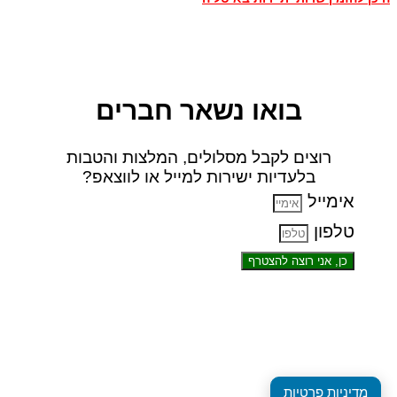
בואו נשאר חברים
רוצים לקבל מסלולים, המלצות והטבות
בלעדיות ישירות למייל או לווצאפ?
אימייל
טלפון
כן, אני רוצה להצטרף
מדיניות פרטיות