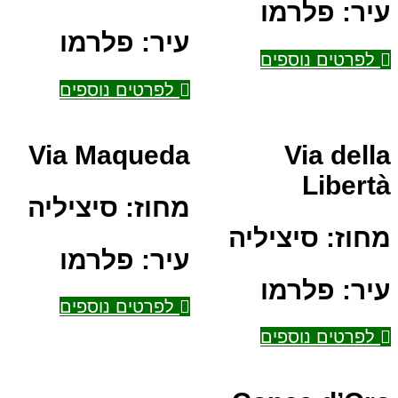
עיר:
פלרמו
עיר:
פלרמו
לפרטים נוספים
לפרטים נוספים
Via Maqueda
Via della
Libertà
מחוז:
סיציליה
מחוז:
סיציליה
עיר:
פלרמו
עיר:
פלרמו
לפרטים נוספים
לפרטים נוספים