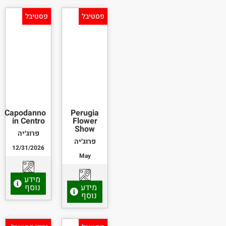
פסטיבל
פסטיבל
Capodanno
Perugia
in Centro
Flower
Show
פרוג׳יה
פרוג׳יה
12/31/2026
May
מידע
מידע
נוסף
נוסף