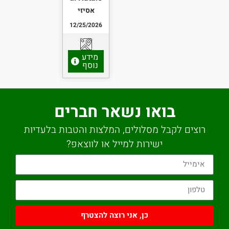
אסיזי
12/25/2026
מידע
נוסף
בואו נשאר חברים
רוצים לקבל מסלולים, המלצות והטבות בלעדיות
ישירות למייל או לווצאפ?
כן, אני רוצה להצטרף