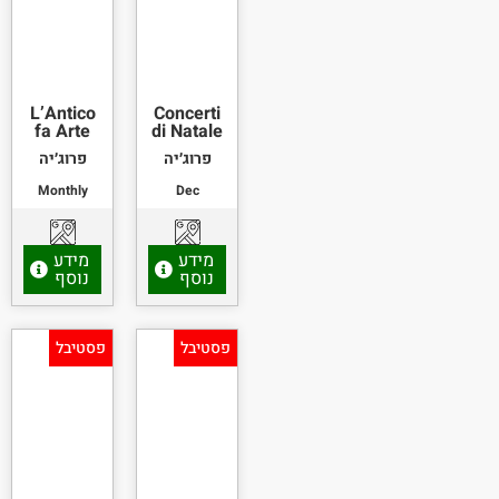
L’Antico
Concerti
fa Arte
di Natale
פרוג׳יה
פרוג׳יה
Monthly
Dec
מידע
מידע
נוסף
נוסף
פסטיבל
פסטיבל