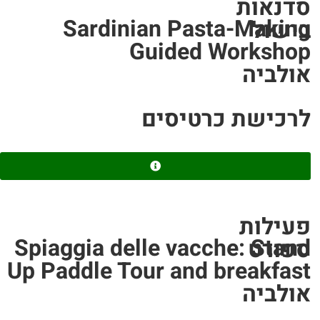
סדנאות
Sardinian Pasta-Making
בישול
Guided Workshop
אולביה
לרכישת כרטיסים
פעילות
Spiaggia delle vacche: Stand
ספורט
Up Paddle Tour and breakfast
אולביה