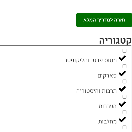
חזרה למדריך המלא
קטגוריה
מטוס פרטי והליקופטר
פארקים
תרבות והיסטוריה
העברות
מחלבות