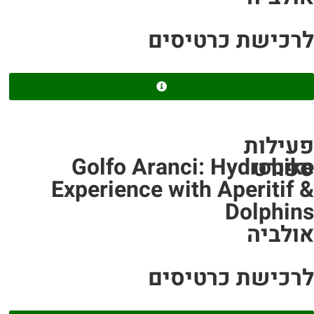
לרכישת כרטיסים
פעילות
Golfo Aranci: Hydrobike
ספורט
Experience with Aperitif &
Dolphins
אולביה
לרכישת כרטיסים