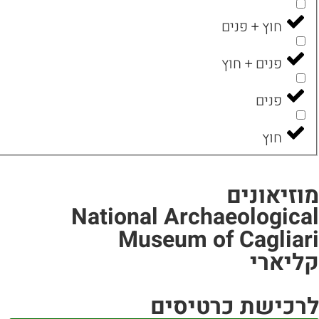
חוץ + פנים
פנים + חוץ
פנים
חוץ
מוזיאונים
National Archaeological
Museum of Cagliari
קליארי
לרכישת כרטיסים