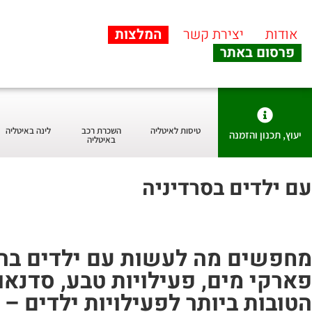
אודות
יצירת קשר
המלצות
פרסום באתר
טיסות לאיטליה
השכרת רכב
לינה באיטליה
יעוץ, תכנון והזמנה
באיטליה
עם ילדים בסרדיניה
מחפשים מה לעשות עם ילדים בהמ
פארקי מים, פעילויות טבע, סדנא
הטובות ביותר לפעילויות ילדים –