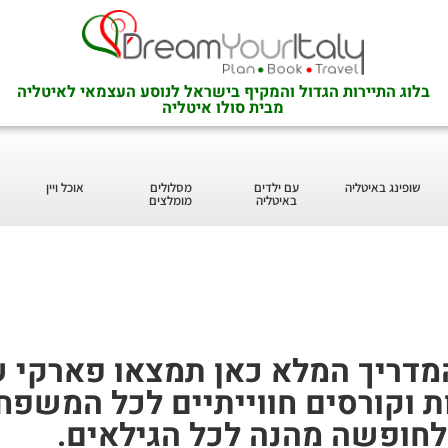
בלוג התיירות הגדול והמקיף בישראל לנוסע העצמאי לאיטליה
מבית סולו איטליה
שופינג באיטליה
עם ילדים
מסלולים
אוכל ויין
באיטליה
מומלצים
דריך המלא כאן תמצאו פארקי שע
ות וקורסים חווייתיים לכל המשפ
 לחופשה מהנה לכל הגילאים.