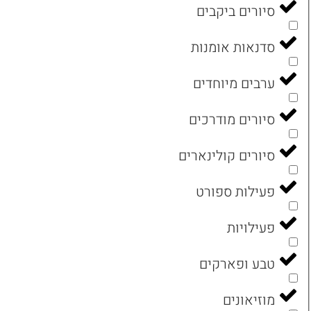
סיורים ביקבים
סדנאות אומנות
ערבים מיוחדים
סיורים מודרכים
סיורים קולינארים
פעילות ספורט
פעילויות
טבע ופארקים
מוזיאונים