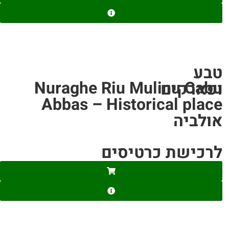
טבע
Nuraghe Riu Mulinu Cabu
ופארקים
Abbas – Historical place
אולביה
לרכישת כרטיסים