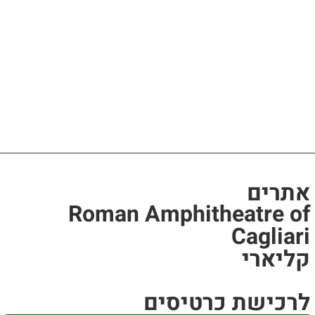
אתרים
Roman Amphitheatre of
Cagliari
קליארי
לרכישת כרטיסים