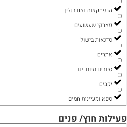
הרפתקאות ואנדרנלין
פארקי שעשועים
סדנאות בישול
אתרים
סיורים מיוחדים
יקבים
ספא ומעיינות חמים
פעילות חוץ/ פנים