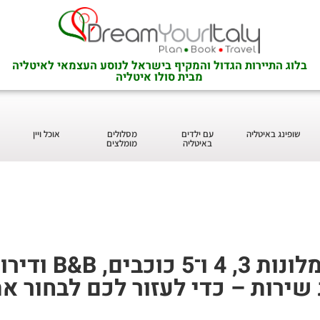
בלוג התיירות הגדול והמקיף בישראל לנוסע העצמאי לאיטליה
מבית סולו איטליה
שופינג באיטליה
עם ילדים
מסלולים
אוכל ויין
באיטליה
מומלצים
בעמוד זה תמצא
ת שירות – כדי לעזור לכם לבחור