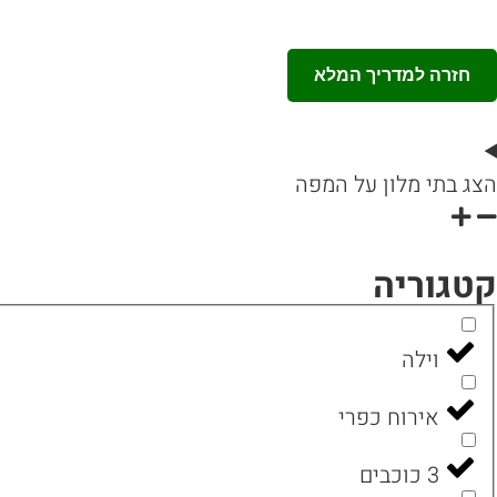
חזרה למדריך המלא
הצג בתי מלון על המפה
קטגוריה
וילה
אירוח כפרי
3 כוכבים