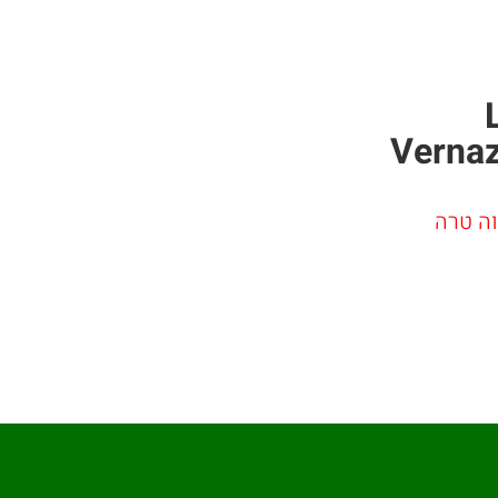
Vernaz
וה טרה