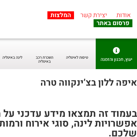
אודות
יצירת קשר
המלצות
פרסום באתר
טיסות לאיטליה
השכרת רכב
לינה באיטליה
יעוץ, תכנון והזמנה
באיטליה
איפה ללון בצ’ינקווה טרה
אפשרויות לינה, סוגי אירוח ורמו
שלכם.