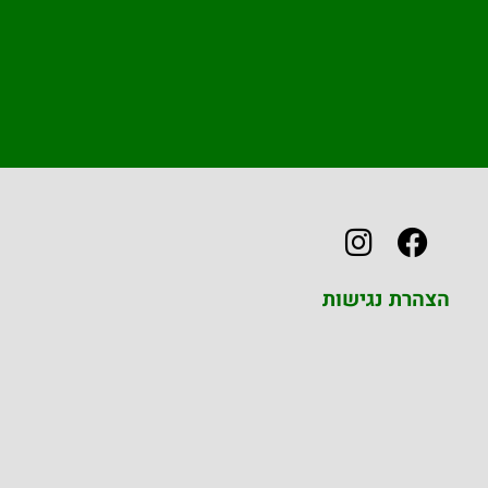
הצהרת נגישות