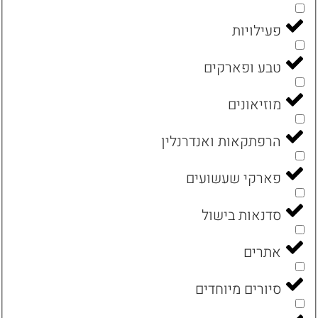
פעילויות
טבע ופארקים
מוזיאונים
הרפתקאות ואנדרנלין
פארקי שעשועים
סדנאות בישול
אתרים
סיורים מיוחדים