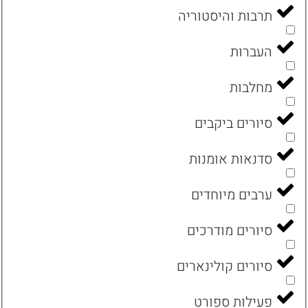
תרבות והיסטוריה
העברות
מחלבות
סיורים ביקבים
סדנאות אומנות
ערבים מיוחדים
סיורים מודרכים
סיורים קולינארים
פעילות ספורט