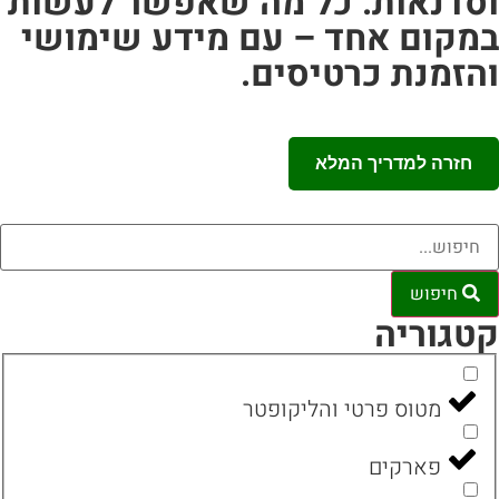
סדנאות. כל מה שאפשר לעשות
מקום אחד – עם מידע שימושי
הזמנת כרטיסים.
חזרה למדריך המלא
חיפוש
טגוריה
מטוס פרטי והליקופטר
פארקים