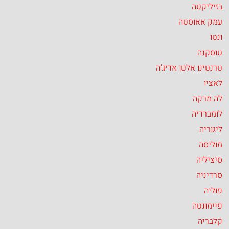
בזיליקטה
עמק אאוסטה
ונטו
טוסקנה
טרנטינו אלטו אדיג’ה
לאציו
לה מרקה
לומברדיה
ליגוריה
מוליסה
סיציליה
סרדיניה
פוליה
פיימונטה
קלבריה