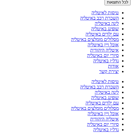
לכל התוצאות
טיסות לאיטליה
השכרת רכב באיטליה
לינה באיטליה
שופינג באיטליה
עם ילדים באיטליה
מסלולים מומלצים באיטליה
אוכל ויין באיטליה
איטליה היהודית
סיורי יום באיטליה
נדל״ן באיטליה
אודות
יצירת קשר
טיסות לאיטליה
השכרת רכב באיטליה
לינה באיטליה
שופינג באיטליה
עם ילדים באיטליה
מסלולים מומלצים באיטליה
אוכל ויין באיטליה
איטליה היהודית
סיורי יום באיטליה
נדל״ן באיטליה