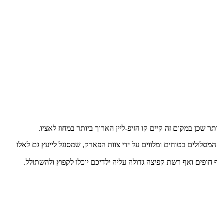
 קיימים משחקים לכל הגילאים וכל המסלולים בטוחים ומלווים על ידי צוות הפארק, שמסוגל לייעץ גם לאלו
ף חופים ואף רשת קפיצה גדולה עליה ילדיכם יוכלו לקפוץ ולהשתולל.