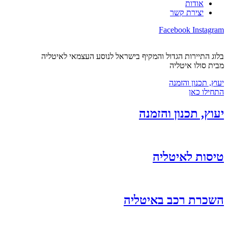
אודות
יצירת קשר
Facebook
Instagram
בלוג התיירות הגדול והמקיף בישראל לנוסע העצמאי לאיטליה
מבית סולו איטליה
יעוץ, תכנון והזמנה
התחילו כאן
יעוץ, תכנון והזמנה
טיסות לאיטליה
השכרת רכב באיטליה