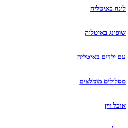
לינה באיטליה
שופינג באיטליה
עם ילדים באיטליה
מסלולים מומלצים
אוכל ויין