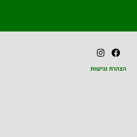
הצהרת נגישות