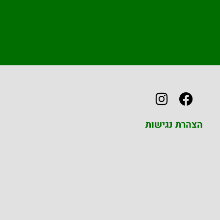
הצהרת נגישות