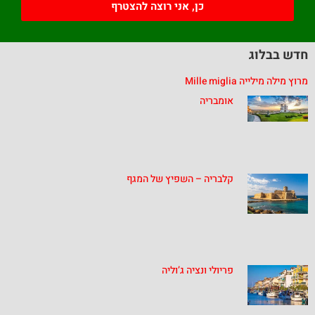
כן, אני רוצה להצטרף
חדש בבלוג
מרוץ מילה מילייה Mille miglia
אומבריה
קלבריה – השפיץ של המגף
פריולי ונציה ג’וליה