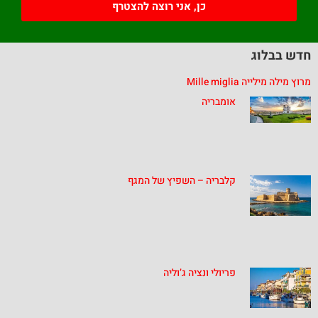
כן, אני רוצה להצטרף
חדש בבלוג
מרוץ מילה מילייה Mille miglia
אומבריה
קלבריה – השפיץ של המגף
פריולי ונציה ג’וליה