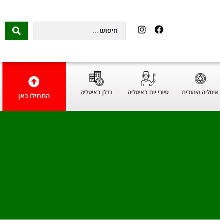
איטליה היהודית
סיורי יום באיטליה
נדלן באיטליה
התחילו כאן