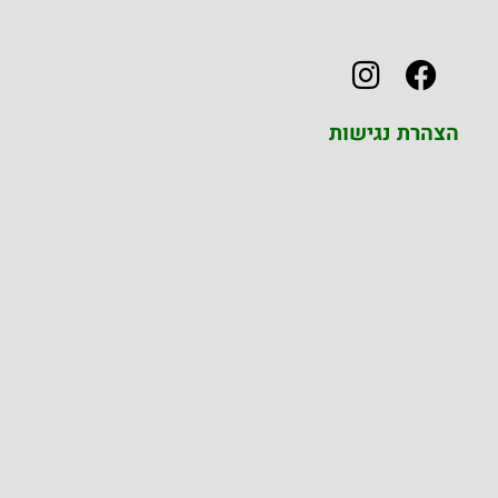
הצהרת נגישות