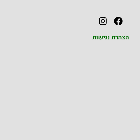
הצהרת נגישות