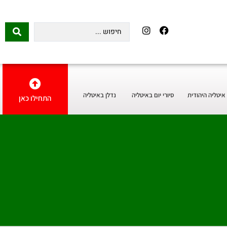
איטליה היהודית
סיורי יום באיטליה
נדלן באיטליה
התחילו כאן