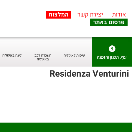
אודות
יצירת קשר
המלצות
פרסום באתר
טיסות לאיטליה
השכרת רכב
לינה באיטליה
יעוץ, תכנון והזמנה
באיטליה
Residenza Venturini