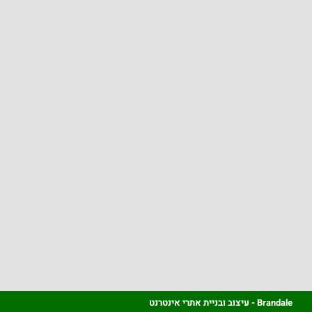
Brandale - עיצוב ובניית אתרי אינטרנט