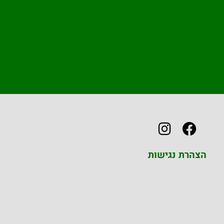
הצהרת נגישות