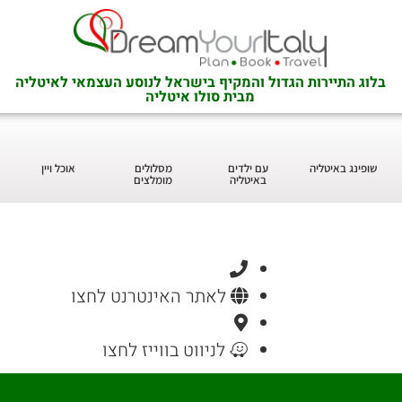
בלוג התיירות הגדול והמקיף בישראל לנוסע העצמאי לאיטליה
מבית סולו איטליה
שופינג באיטליה
עם ילדים
מסלולים
אוכל ויין
באיטליה
מומלצים
לאתר האינטרנט לחצו
לניווט בווייז לחצו