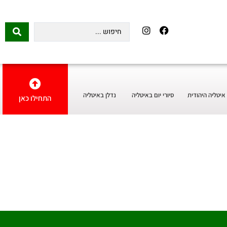
איטליה היהודית
סיורי יום באיטליה
נדלן באיטליה
התחילו כאן