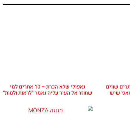
פקהנאפולי – 12 אתרים שווים
נאפולי שלא הכרת – 10 אתרים למי
טאני שיש
שחוזר אל העיר עליה נאמר “לראות ולמות”