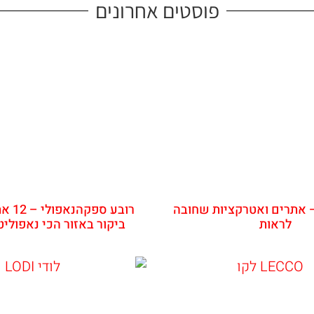
פוסטים אחרונים
 אתרים ואטרקציות שחובה
רובע ס
לראות
ביקור באזור הכי נאפולי