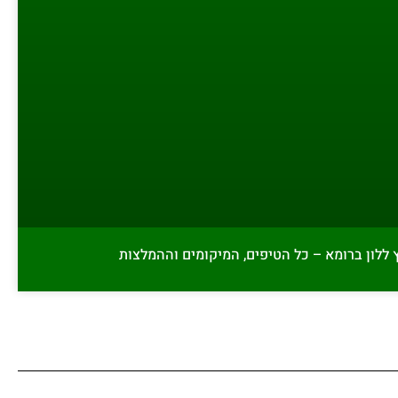
 ללון ברומא – כל הטיפים, המיקומים וההמלצות