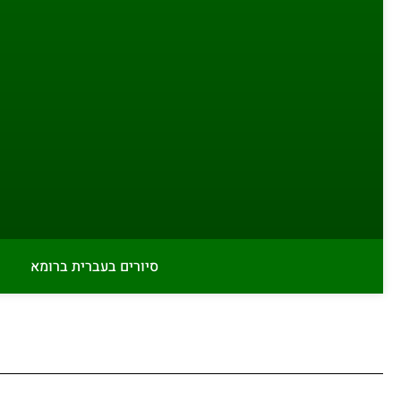
סיורים בעברית ברומא