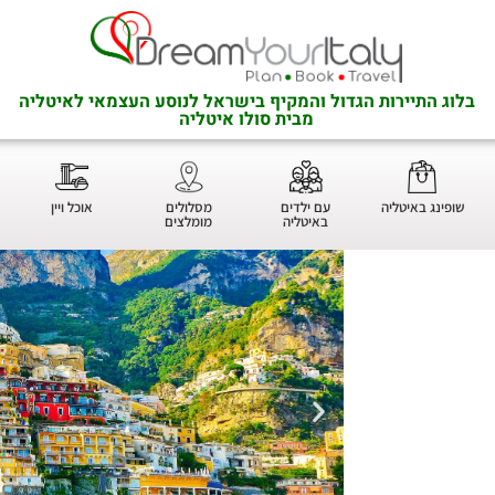
בלוג התיירות הגדול והמקיף בישראל לנוסע העצמאי לאיטליה
מבית סולו איטליה
שופינג באיטליה
עם ילדים
מסלולים
אוכל ויין
באיטליה
מומלצים