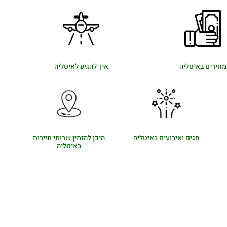
מחירים באיטליה
איך להגיע לאיטליה
חגים ואירועים באיטליה
היכן להזמין שרותי תיירות
באיטליה