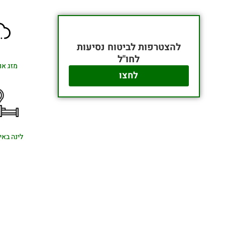
להצטרפות לביטוח נסיעות
לחו"ל
מזג או
לחצו
לינה באי