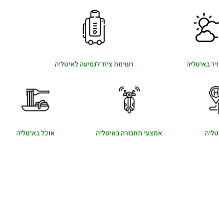
ויר באיטליה
רשימת ציוד לנסיעה לאיטליה
טליה
אמצעי תחבורה באיטליה
אוכל באיטליה