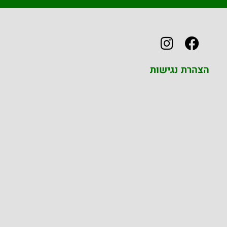
הצהרת נגישות