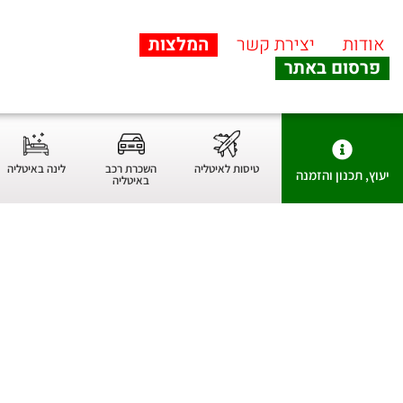
אודות
יצירת קשר
המלצות
פרסום באתר
טיסות לאיטליה
השכרת רכב
לינה באיטליה
יעוץ, תכנון והזמנה
באיטליה