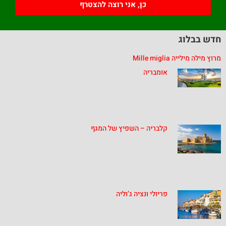
כן, אני רוצה להצטרף
חדש בבלוג
מרוץ מילה מילייה Mille miglia
אומבריה
קלבריה – השפיץ של המגף
פריולי ונציה ג’וליה