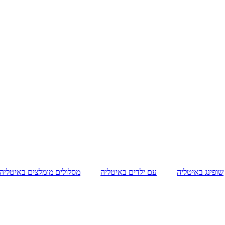
שופינג באיטליה
עם ילדים באיטליה
מסלולים מומלצים באיטליה