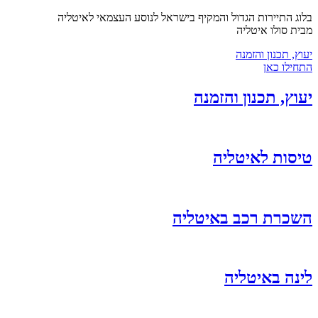
בלוג התיירות הגדול והמקיף בישראל לנוסע העצמאי לאיטליה
מבית סולו איטליה
יעוץ, תכנון והזמנה
התחילו כאן
יעוץ, תכנון והזמנה
טיסות לאיטליה
השכרת רכב באיטליה
לינה באיטליה