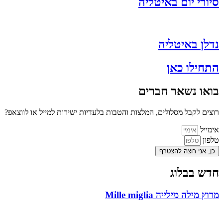
סיורי יום באיטליה
נדלן באיטליה
התחילו כאן
בואו נשאר חברים
רוצים לקבל מסלולים, המלצות והטבות בלעדיות ישירות למייל או לווצאפ?
אימייל
טלפון
כן, אני רוצה להצטרף
חדש בבלוג
מרוץ מילה מילייה Mille miglia