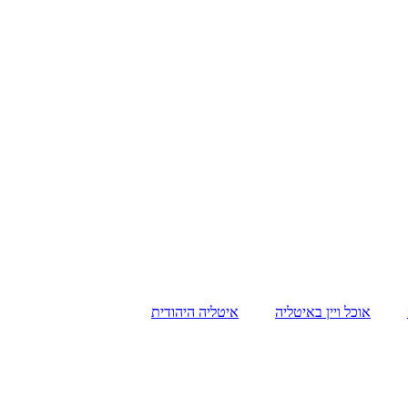
אוכל ויין באיטליה
איטליה היהודית