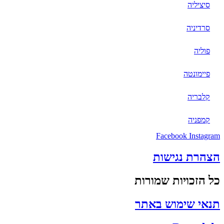
סיציליה
סרדיניה
פוליה
פיימונטה
קלבריה
קמפניה
Facebook
Instagram
הצהרת נגישות
כל הזכויות שמורות
תנאי שימוש באתר