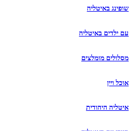
שופינג באיטליה
עם ילדים באיטליה
מסלולים מומלצים
אוכל ויין
איטליה היהודית