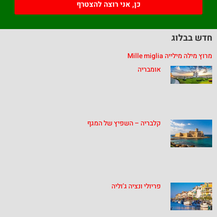
כן, אני רוצה להצטרף
חדש בבלוג
מרוץ מילה מילייה Mille miglia
אומבריה
קלבריה – השפיץ של המגף
פריולי ונציה ג’וליה